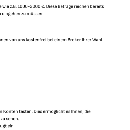
wie z.B. 1000-2000 €. Diese Beträge reichen bereits
ko eingehen zu müssen.
hnen von uns kostenfrei bei einem Broker Ihrer Wahl
n Konten testen. Dies ermöglicht es Ihnen, die
 zu sehen.
ugt ein