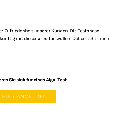
der Zufriedenheit unserer Kunden. Die Testphase
ünftig mit dieser arbeiten wollen. Dabei steht Ihnen
eren Sie sich für einen Algo-Test
HIER ANMELDEN