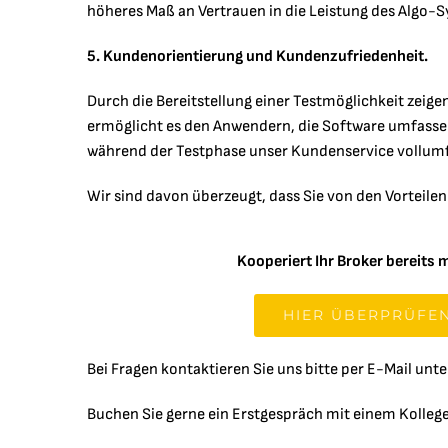
höheres Maß an Vertrauen in die Leistung des Algo-
5. Kundenorientierung und Kundenzufriedenheit.
Durch die Bereitstellung einer Testmöglichkeit zeig
ermöglicht es den Anwendern, die Software umfassend 
während der Testphase unser Kundenservice vollumfä
Wir sind davon überzeugt, dass Sie von den Vorteile
Kooperiert Ihr Broker bereits 
HIER ÜBERPRÜFE
Bei Fragen kontaktieren Sie uns bitte per E-Mail unt
Buchen Sie gerne ein Erstgespräch mit einem Kolleg