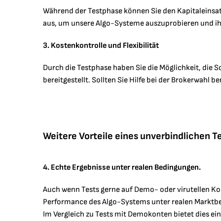
Während der Testphase können Sie den Kapitaleinsatz
aus, um unsere Algo-Systeme auszuprobieren und ihre
3. Kostenkontrolle und Flexibilität
Durch die Testphase haben Sie die Möglichkeit, die 
bereitgestellt. Sollten Sie Hilfe bei der Brokerwahl b
Weitere Vorteile eines unverbindlichen T
4. Echte Ergebnisse unter realen Bedingungen.
Auch wenn Tests gerne auf Demo- oder virutellen Kont
Performance des Algo-Systems unter realen Marktbe
Im Vergleich zu Tests mit Demokonten bietet dies ei