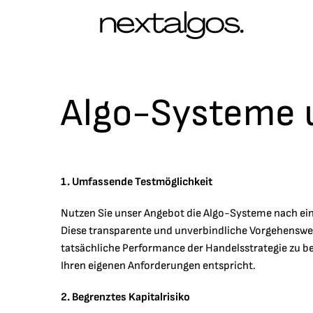
Zum
Inhalt
springen
Algo-Systeme 
1. Umfassende Testmöglichkeit
Nutzen Sie unser Angebot die Algo-Systeme nach ei
Diese transparente und unverbindliche Vorgehenswei
tatsächliche Performance der Handelsstrategie zu be
Ihren eigenen Anforderungen entspricht.
2. Begrenztes Kapitalrisiko